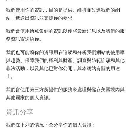
我們使用你的資訊，目的是提供、維持並改進我們的網
站，遞送出資訊並支援你的要求。
我們會使用所蒐集到的資訊以便將最新消息以及我們的服
務資訊寄送給你。
我們也可能將你的資訊用在追蹤和分析我們網站的使用率
與趨勢、保障我們的權利與財產、調查與防範詐騙和其他
非法活動；以及其他已對你公開，與本網站有關的用途
上。
我們會使用第三方所提供的服務來處理與儲存美國境內與
其他國家的個人資訊。
資訊分享
我們在下列的情況下會分享你的個人資訊：