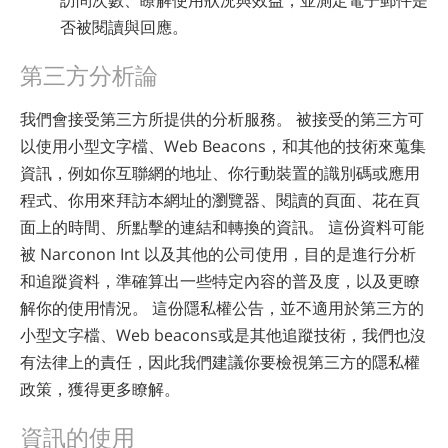
否被閱讀與回應。
第三方分析論
我們會接受第三方所提供的分析服務。 被接受的第三方可
以使用小型文字檔、Web Beacons，和其他的技術來蒐集
資訊，例如你互聯網的地址、你行動裝置的識別碼或應用
程式、你用來拜訪本網址的瀏覽器、閱讀的頁面、花在頁
面上的時間、所點擊的連結和轉換的資訊。 這份資料可能
被 Narconon Int 以及其他的公司使用，目的是進行分析
和追蹤資料，準確算出一些特定內容的普及度，以及更瞭
解你的使用情況。 這份隱私權公告，並不適用於第三方的
小型文字檔、Web beacons或是其他追蹤技術，我們也沒
有法律上的責任，因此我們建議你要檢視第三方的隱私權
政策，獲得更多瞭解。
資訊的使用