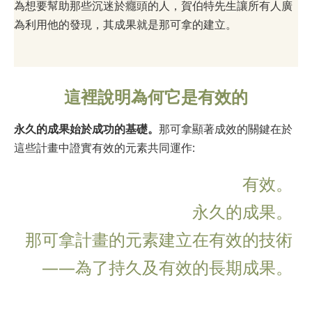
為想要幫助那些沉迷於癮頭的人，賀伯特先生讓所有人廣
為利用他的發現，其成果就是那可拿的建立。
這裡說明為何它是有效的
永久的成果始於成功的基礎。
那可拿顯著成效的關鍵在於
這些計畫中證實有效的元素共同運作:
有效。
永久的成果。
那可拿計畫的元素建立在有效的技術
——為了持久及有效的長期成果。