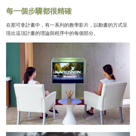
每一個步驟都很精確
在那可拿計畫中，有一系列的教學影片，以動畫的方式呈
現出這項計畫的理論與程序中的每個部分。