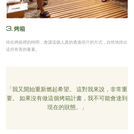
3.
烤箱
待在烤箱裡的時間，會讓這個人真的透過排汗的方式，自然地排出
這些有害的毒素。
「我又開始重新燃起希望。 這對我來說，非常重
要。 如果沒有做這個烤箱計畫，我不可能會達到
現在的狀態。」