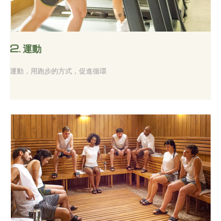
2.
運動
運動，用跑步的方式，促進循環