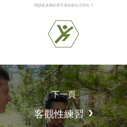
閱讀更多關於那可拿的新生活淨化
下一頁
客觀性練習