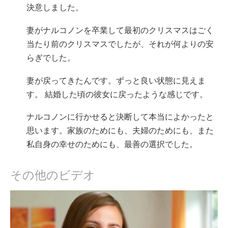
決意しました。
妻がナルコノンを卒業して最初のクリスマスはごく
当たり前のクリスマスでしたが、それが何よりの安
らぎでした。
妻が戻ってきたんです。ずっと良い状態に見えま
す。 結婚した頃の彼女に戻ったような感じです。
ナルコノンに行かせると決断して本当によかったと
思います。家族のためにも、夫婦のためにも、また
私自身の幸せのためにも、最善の選択でした。
その他のビデオ