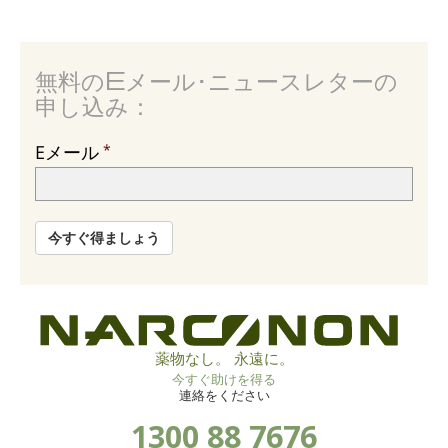
無料のEメール･ニュースレターの
申し込み：
Eメール
今すぐ得ましょう
薬物なし。 永遠に。
今すぐ助けを得る
連絡をください
1300 88 7676