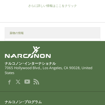
さらに詳しい情報はここをクリック
薬物の情報
ナルコノン･インターナショナル
7065 Hollywood Blvd.
,
Los Angeles
,
CA
90028
,
United
States
ナルコノン･プログラム