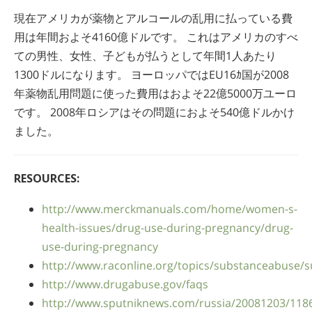
現在アメリカが薬物とアルコールの乱用に払っている費
用は年間およそ4160億ドルです。 これはアメリカのすべ
ての男性、女性、子どもが払うとして年間1人あたり
1300ドルになります。 ヨーロッパではEU16ｶ国が2008
年薬物乱用問題に使った費用はおよそ22億5000万ユーロ
です。 2008年ロシアはその問題におよそ540億ドルかけ
ました。
RESOURCES:
http://www.merckmanuals.com/home/women-s-
health-issues/drug-use-during-pregnancy/drug-
use-during-pregnancy
http://www.raconline.org/topics/substanceabuse/
http://www.drugabuse.gov/faqs
http://www.sputniknews.com/russia/20081203/118